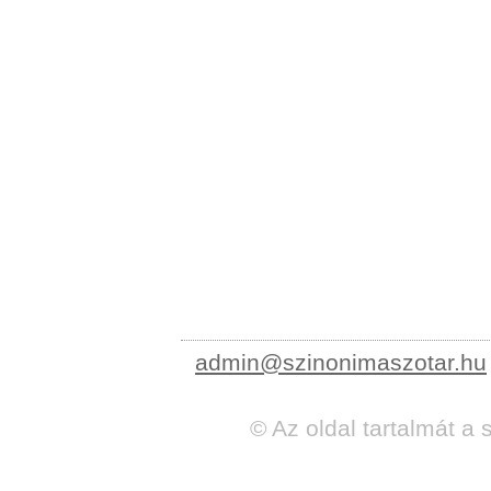
admin@szinonimaszotar.hu
© Az oldal tartalmát a 