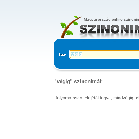
Magyarország online szinoni
"végig" szinonimái:
folyamatosan, elejétől fogva, mindvégig, el