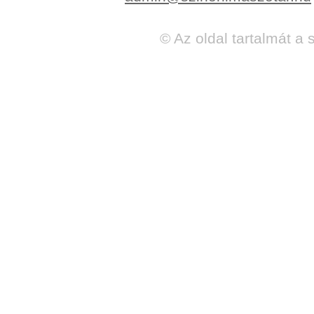
© Az oldal tartalmát a 