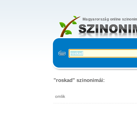
Magyarország online szinoni
"roskad" szinonimái:
omlik