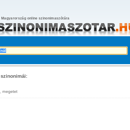
Magyarország online szinonimaszótára
 szinonimái:
, megetet