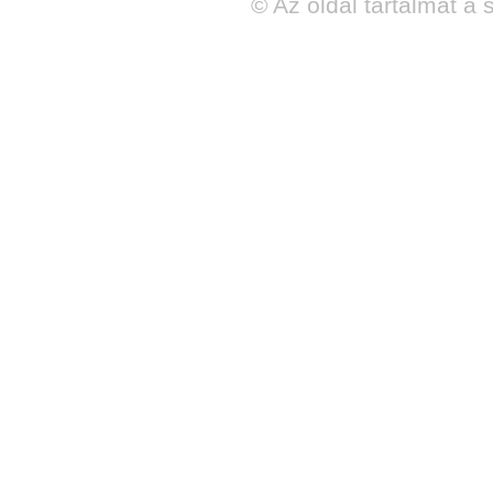
© Az oldal tartalmát a 