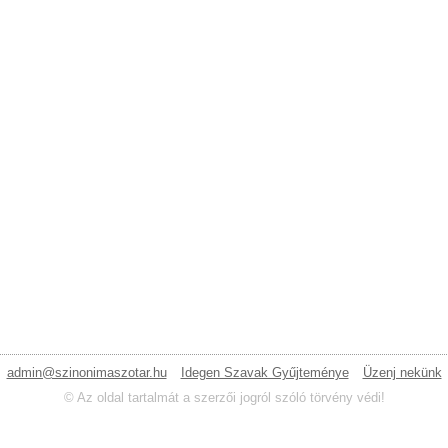
admin@szinonimaszotar.hu
Idegen Szavak Gyűjteménye
Üzenj nekünk
© Az oldal tartalmát a szerzői jogról szóló törvény védi!