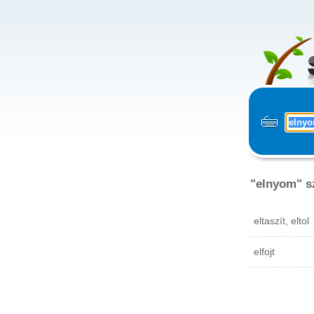
"elnyom" s
eltaszít, eltol
elfojt